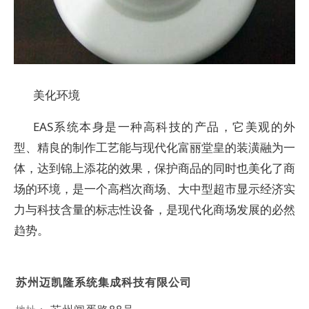
美化环境
EAS系统本身是一种高科技的产品，它美观的外
型、精良的制作工艺能与现代化富丽堂皇的装潢融为一
体，达到锦上添花的效果，保护商品的同时也美化了商
场的环境，是一个高档次商场、大中型超市显示经济实
力与科技含量的标志性设备，是现代化商场发展的必然
趋势。
苏州迈凯隆系统集成科技有限公司